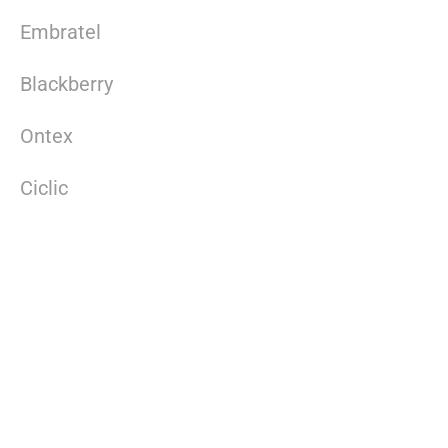
Embratel
Blackberry
Ontex
Ciclic