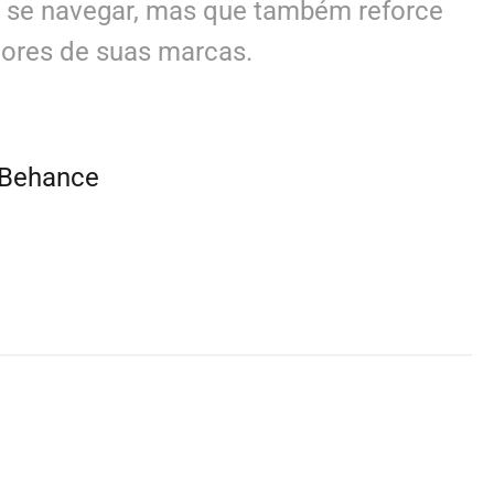
de se navegar, mas que também reforce
lores de suas marcas.
Behance