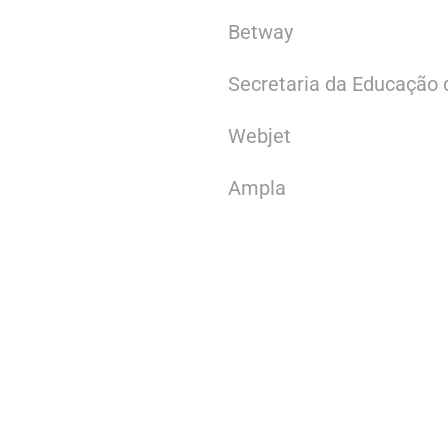
Betway
Secretaria da Educação 
Webjet
Ampla