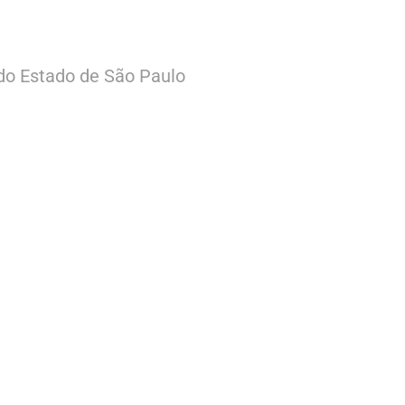
do Estado de São Paulo