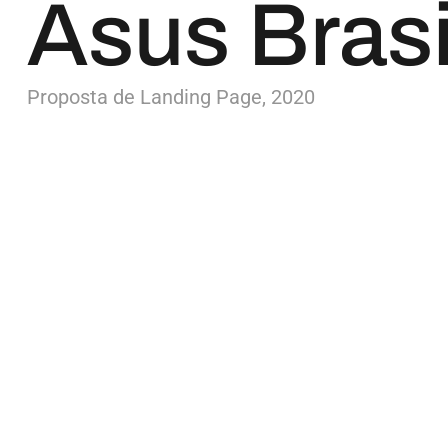
Asus Brasi
Proposta de Landing Page, 2020