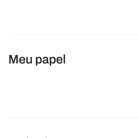
Meu papel