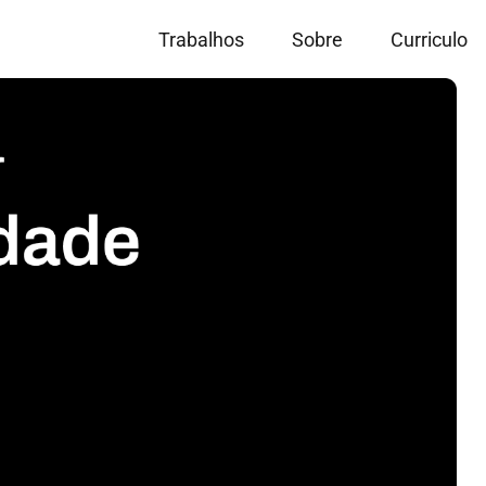
Trabalhos
Sobre
Curriculo