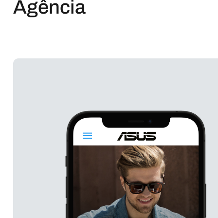
Agência